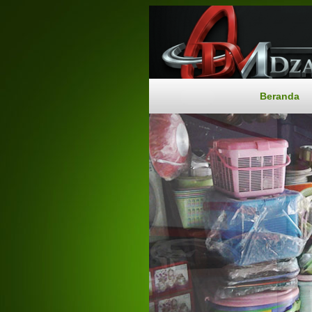
Beranda